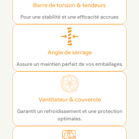
Barre de torsion & tendeurs
Pour une stabilité et une efficacité accrues
Angle de serrage
Assure un maintien parfait de vos emballages.
Ventilateur & couvercle
Garantit un refroidissement et une protection
optimales.