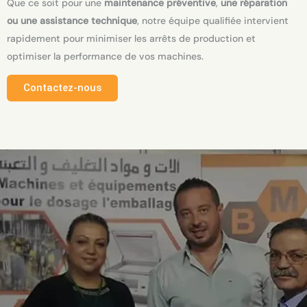
Que ce soit pour une
maintenance préventive
,
une réparation
ou une assistance technique
, notre équipe qualifiée intervient
rapidement pour minimiser les arrêts de production et
optimiser la performance de vos machines.
Contactez-nous