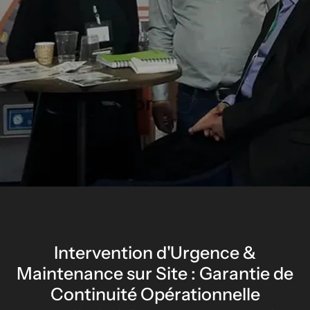
Intervention d'Urgence &
Maintenance sur Site : Garantie de
Continuité Opérationnelle