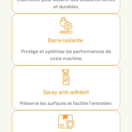
et durables.
Barre isolante
Protège et optimise les performances de
votre machine.
Spray anti-adhésif
Préserve les surfaces et facilite l’entretien.