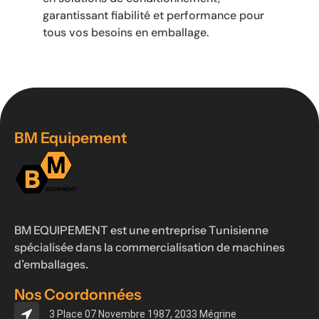
garantissant fiabilité et performance pour
tous vos besoins en emballage.
BM Equipement
BM EQUIPEMENT est une entreprise Tunisienne
spécialisée dans la commercialisation de machines
d’emballages.
Nos Coordonnées
3 Place 07 Novembre 1987, 2033 Mégrine