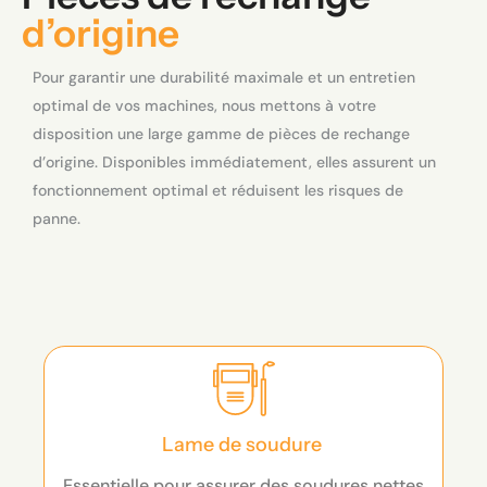
d’origine
Pour garantir une durabilité maximale et un entretien
optimal de vos machines, nous mettons à votre
disposition une large gamme de pièces de rechange
d’origine. Disponibles immédiatement, elles assurent un
fonctionnement optimal et réduisent les risques de
panne.
Lame de soudure
Essentielle pour assurer des soudures nettes