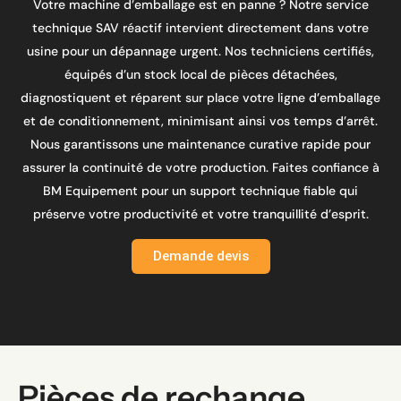
Votre machine d’emballage est en panne ? Notre service
technique SAV réactif intervient directement dans votre
usine pour un dépannage urgent. Nos techniciens certifiés,
équipés d’un stock local de pièces détachées,
diagnostiquent et réparent sur place votre ligne d’emballage
et de conditionnement, minimisant ainsi vos temps d’arrêt.
Nous garantissons une maintenance curative rapide pour
assurer la continuité de votre production. Faites confiance à
BM Equipement pour un support technique fiable qui
préserve votre productivité et votre tranquillité d’esprit.
Demande devis
Pièces de rechange