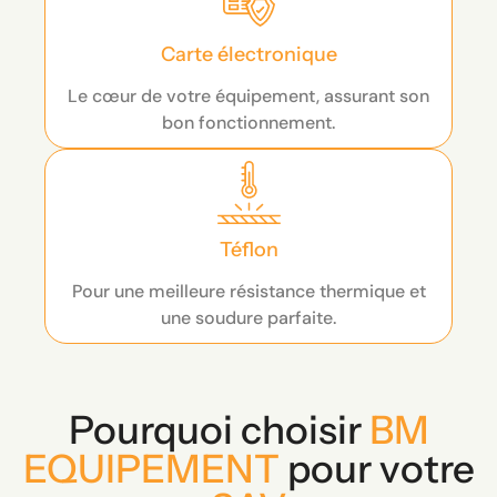
Carte électronique
Le cœur de votre équipement, assurant son
bon fonctionnement.
Téflon
Pour une meilleure résistance thermique et
une soudure parfaite.
Pourquoi choisir
BM
EQUIPEMENT
pour votre