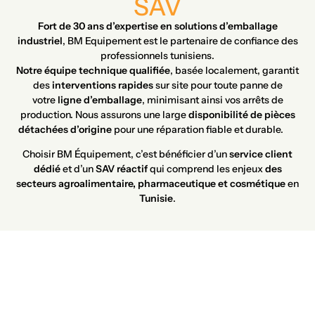
SAV
Fort de 30 ans d’expertise en solutions d’emballage
industriel
, BM Equipement est le partenaire de confiance des
professionnels tunisiens.
Notre équipe technique qualifiée
, basée localement, garantit
des
interventions rapides
sur site pour toute panne de
votre
ligne d’emballage
, minimisant ainsi vos arrêts de
production. Nous assurons une large
disponibilité de pièces
détachées d’origine
pour une réparation fiable et durable.
Choisir BM Équipement, c’est bénéficier d’un
service client
dédié
et d’un
SAV réactif
qui comprend les enjeux
des
secteurs agroalimentaire, pharmaceutique et cosmétique
en
Tunisie
.