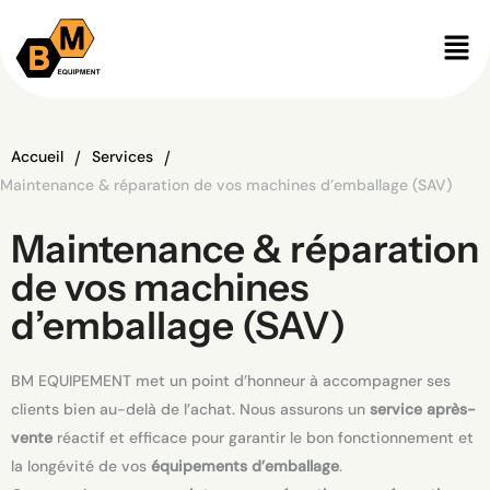
/
/
Accueil
Services
Maintenance & réparation de vos machines d’emballage (SAV)
Maintenance & réparation
de vos machines
d’emballage (SAV)
BM EQUIPEMENT met un point d’honneur à accompagner ses
clients bien au-delà de l’achat. Nous assurons un
service après-
vente
réactif et efficace pour garantir le bon fonctionnement et
la longévité de vos
équipements d’emballage
.