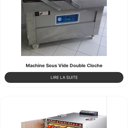
Machine Sous Vide Double Cloche
LIRE LA SUITE