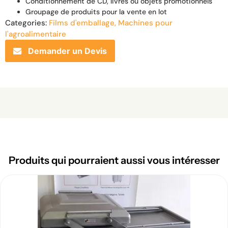
Conditionnement de CD, livres ou objets promotionnels
Groupage de produits pour la vente en lot
Categories:
Films d'emballage
,
Machines pour
l'agroalimentaire
Demander un Devis
Produits qui pourraient aussi vous intéresser