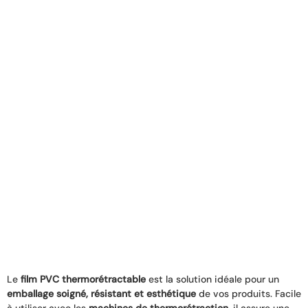
Le
film PVC thermorétractable
est la solution idéale pour un
emballage soigné, résistant et esthétique
de vos produits. Facile