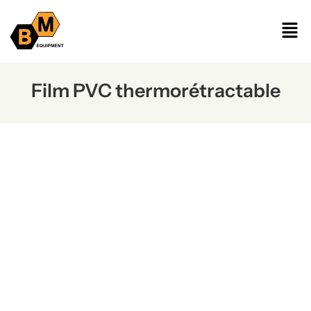
Film PVC thermorétractable