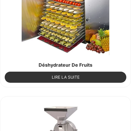
Déshydrateur De Fruits
LIRE LA SUITE