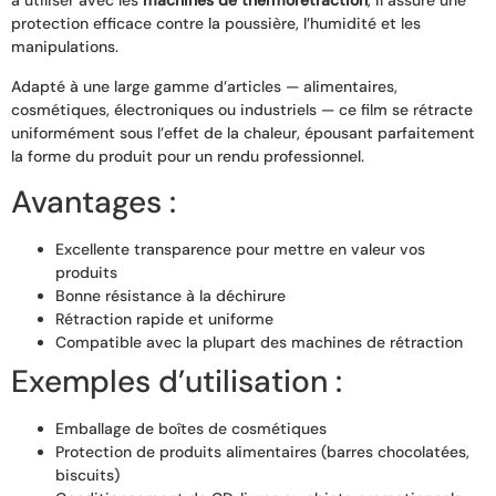
à utiliser avec les
machines de thermorétraction
, il assure une
protection efficace contre la poussière, l’humidité et les
manipulations.
Adapté à une large gamme d’articles — alimentaires,
cosmétiques, électroniques ou industriels — ce film se rétracte
uniformément sous l’effet de la chaleur, épousant parfaitement
la forme du produit pour un rendu professionnel.
Avantages :
Excellente transparence pour mettre en valeur vos
produits
Bonne résistance à la déchirure
Rétraction rapide et uniforme
Compatible avec la plupart des machines de rétraction
Exemples d’utilisation :
Emballage de boîtes de cosmétiques
Protection de produits alimentaires (barres chocolatées,
biscuits)