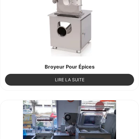
Broyeur Pour Épices
LIRE LA SUITE