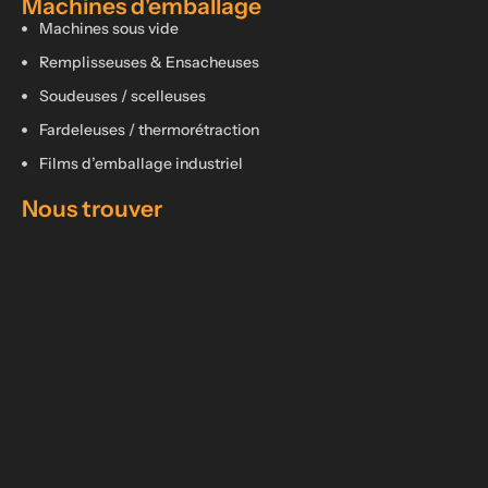
Machines d'emballage
Machines sous vide
Remplisseuses & Ensacheuses
Soudeuses / scelleuses
Fardeleuses / thermorétraction
Films d’emballage industriel
Nous trouver