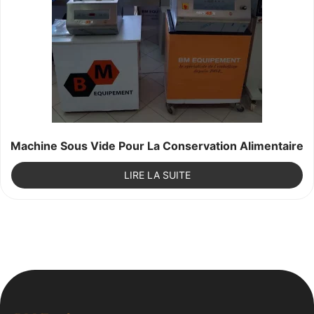
Machine Sous Vide Pour La Conservation Alimentaire
LIRE LA SUITE