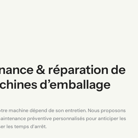
nance & réparation de
chines d’emballage
otre machine dépend de son entretien. Nous proposons
aintenance préventive personnalisés pour anticiper les
er les temps d’arrêt.