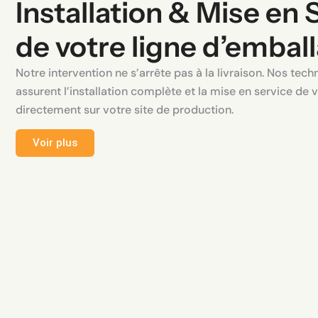
Installation & Mise en 
de votre ligne d’embal
Notre intervention ne s’arrête pas à la livraison. Nos tech
assurent l’installation complète et la mise en service de
directement sur votre site de production.
Voir plus