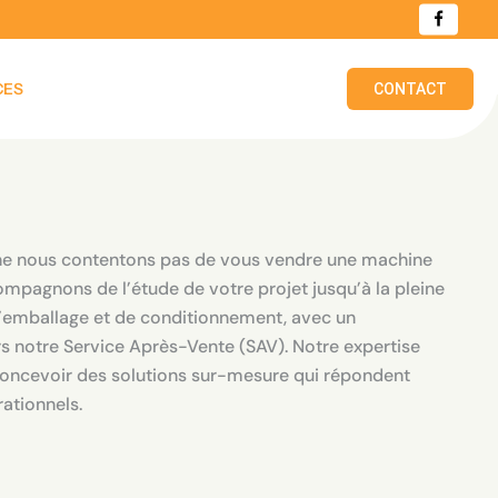
CES
CONTACT
e nous contentons pas de vous vendre une machine
mpagnons de l’étude de votre projet jusqu’à la pleine
d’emballage et de conditionnement, avec un
s notre Service Après-Vente (SAV). Notre expertise
concevoir des solutions sur-mesure qui répondent
ationnels.