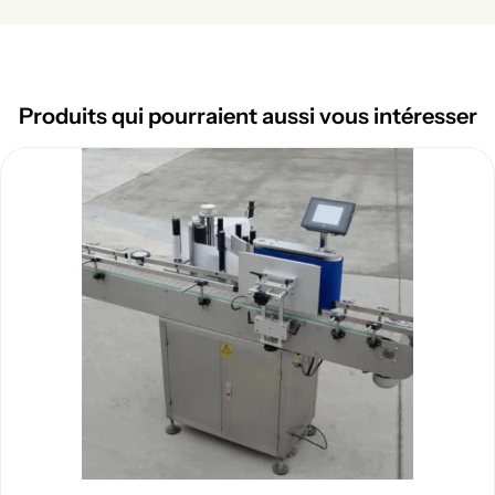
Produits qui pourraient aussi vous intéresser