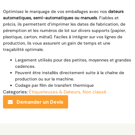
Optimisez le marquage de vos emballages avec nos
dateurs
automatiques, semi-automatiques ou manuels
. Fiables et
précis, ils permettent d’imprimer les dates de fabrication, de
péremption et les numéros de lot sur divers supports (papier,
plastique, carton, métal). Faciles à intégrer sur vos lignes de
production, ils vous assurent un gain de temps et une
traçabilité optimale.
Largement utilisés pour des petites, moyennes et grandes
cadences.
Peuvent être installés directement suite à la chaîne de
production ou sur la machine.
Codage par film de transfert thermique
Categories:
Étiqueteuses & Dateurs
,
Non classé
Demander un Devis