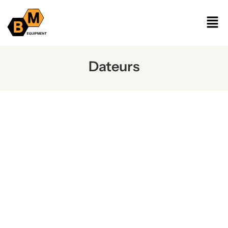
Dateurs