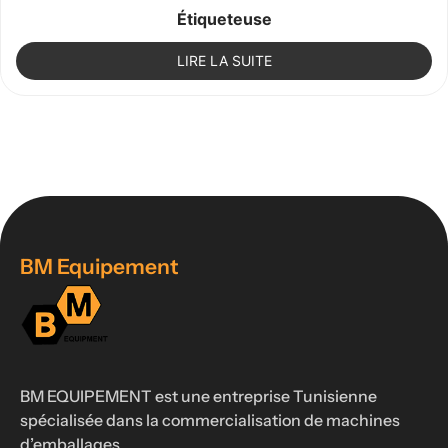
Étiqueteuse
LIRE LA SUITE
BM Equipement
BM EQUIPEMENT est une entreprise Tunisienne
spécialisée dans la commercialisation de machines
d’emballages.