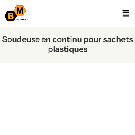
Soudeuse en continu pour sachets
plastiques