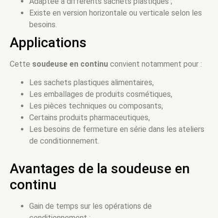
Adaptée à différents sachets plastiques ;
Existe en version horizontale ou verticale selon les
besoins.
Applications
Cette
soudeuse en continu
convient notamment pour :
Les sachets plastiques alimentaires,
Les emballages de produits cosmétiques,
Les pièces techniques ou composants,
Certains produits pharmaceutiques,
Les besoins de fermeture en série dans les ateliers
de conditionnement.
Avantages de la soudeuse en
continu
Gain de temps sur les opérations de
conditionnement ;