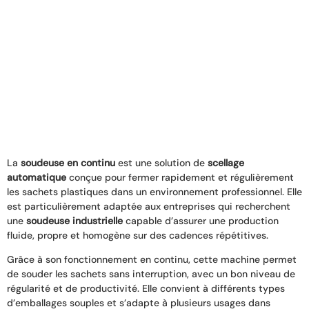
La
soudeuse en continu
est une solution de
scellage
automatique
conçue pour fermer rapidement et régulièrement
les sachets plastiques dans un environnement professionnel. Elle
est particulièrement adaptée aux entreprises qui recherchent
une
soudeuse industrielle
capable d’assurer une production
fluide, propre et homogène sur des cadences répétitives.
Grâce à son fonctionnement en continu, cette machine permet
de souder les sachets sans interruption, avec un bon niveau de
régularité et de productivité. Elle convient à différents types
d’emballages souples et s’adapte à plusieurs usages dans