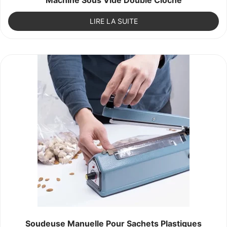
LIRE LA SUITE
Soudeuse Manuelle Pour Sachets Plastiques