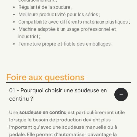
Régularité de la soudure ;
Meilleure productivité pour les séries ;
Compatibilité avec différents matériaux plastiques ;
Machine adaptée à un usage professionnel et
industriel ;
Fermeture propre et fiable des emballages.
Foire aux questions
01 - Pourquoi choisir une soudeuse en
continu ?
Une
soudeuse en continu
est particulièrement utile
lorsque le besoin de production devient plus
important qu’avec une soudeuse manuelle ou à
pédale. Elle permet d’automatiser davantage la