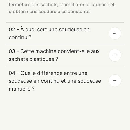
fermeture des sachets, d’améliorer la cadence et
d’obtenir une soudure plus constante.
02 - À quoi sert une soudeuse en
continu ?
03 - Cette machine convient-elle aux
sachets plastiques ?
04 - Quelle différence entre une
soudeuse en continu et une soudeuse
manuelle ?