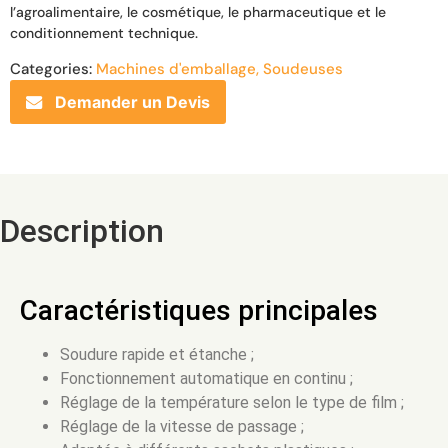
l’agroalimentaire, le cosmétique, le pharmaceutique et le
conditionnement technique.
Categories:
Machines d'emballage
,
Soudeuses
Demander un Devis
Description
Caractéristiques principales
Soudure rapide et étanche ;
Fonctionnement automatique en continu ;
Réglage de la température selon le type de film ;
Réglage de la vitesse de passage ;