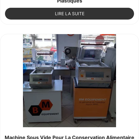
Plastiques
LIRE LA SUITE
Machine Sous Vide Pour La Conservation Alimentaire