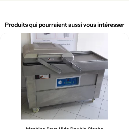
Produits qui pourraient aussi vous intéresser
Machine Sous Vide Double Cloche