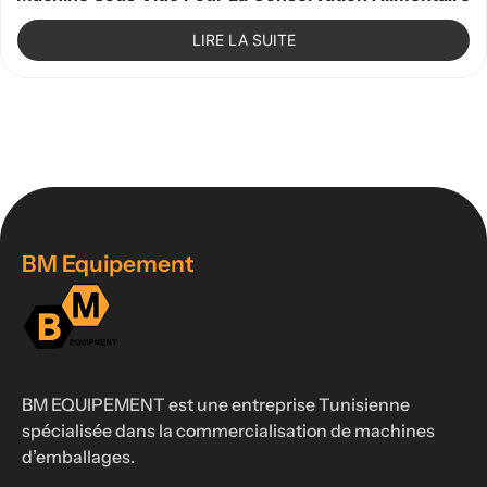
LIRE LA SUITE
BM Equipement
BM EQUIPEMENT est une entreprise Tunisienne
spécialisée dans la commercialisation de machines
d’emballages.